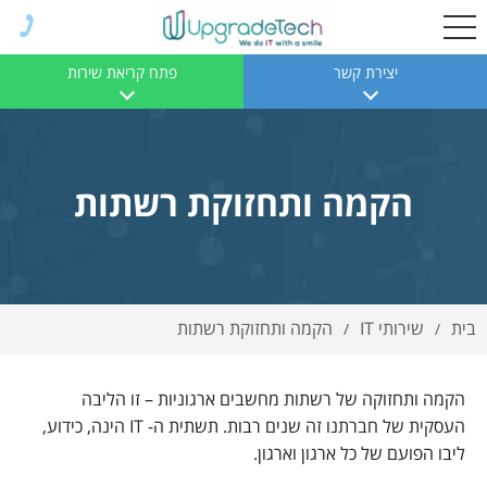
יצירת קשר
פתח קריאת שירות
הקמה ותחזוקת רשתות
בית
שירותי IT
הקמה ותחזוקת רשתות
/
/
הקמה ותחזוקה של רשתות מחשבים ארגוניות – זו הליבה
העסקית של חברתנו זה שנים רבות. תשתית ה- IT הינה, כידוע,
ליבו הפועם של כל ארגון וארגון.