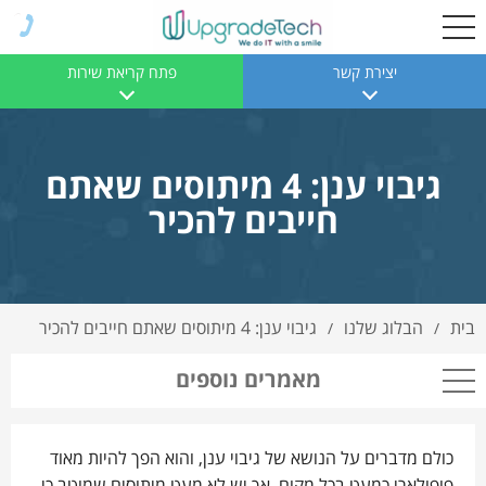
יצירת קשר
פתח קריאת שירות
גיבוי ענן: 4 מיתוסים שאתם
חייבים להכיר
בית
הבלוג שלנו
גיבוי ענן: 4 מיתוסים שאתם חייבים להכיר
/
/
מאמרים נוספים
כולם מדברים על הנושא של גיבוי ענן, והוא הפך להיות מאוד