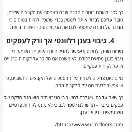
שלה.
כך לפני שאתם בוחרים חברה שבה תאחסנו את הקבצים שלכם,
חובה עליכם לבדוק אותה לעומק בכדי שתוכלו להיות בטוחים כי
מדובר על חברה שתספק לכם את הגיבוי הטוב והאיכותי ביותר.
4. גיבוי בענן רלוונטי אך ורק לעסקים
מיתוס מופרך לחלוטין! אפשר להגיד היום באופן חד משמעי כי
גיבוי בענן מתאים לכולם, לא משנה אם מדובר על לקוחות פרטיים
או על לקוחות עסקיים.
כולם כיום צריכים לשמור על המסמכים ועל הקבצים החשובים, כי
אי אפשר לדעת מה עלול לקרות מחר.
כך שאם עד כה יצא לכם לחשוב כי הגיבוי הזה הוא מנת חלקם של
עסקים בלבד – תרשו לנו לספר לכם כי לא מעט לקוחות פרטיים
משתמשים בגיבוי בענן.
https://www.warm-floors.com/