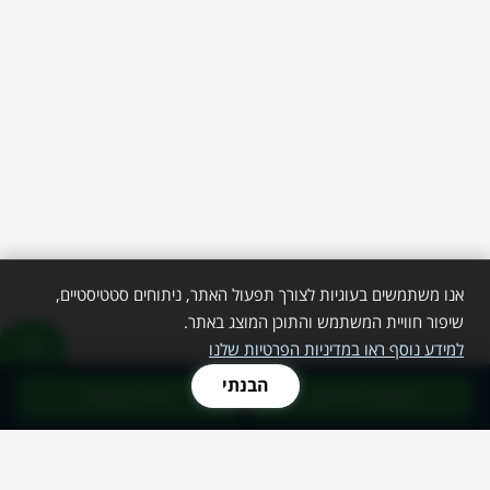
אנו משתמשים בעוגיות לצורך תפעול האתר, ניתוחים סטטיסטיים,
שיפור חוויית המשתמש והתוכן המוצג באתר.
למידע נוסף ראו במדיניות הפרטיות שלנו
הבנתי
השאר פרטים
חייג עכשיו