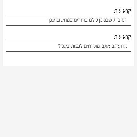
קרא עוד:
הסיבות שבגינן כולם בוחרים במחשוב ענן
קרא עוד:
מדוע גם אתם מוכרחים לגבות בענן?