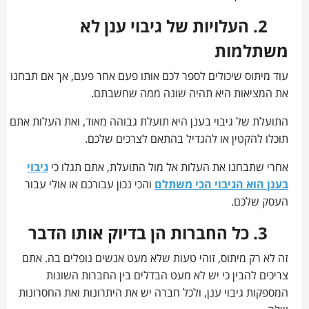
2. העלויות של גיבוי ענן לא
משתלמות
עוד מיתוס שיכולים לספר לכם אותו פעם אחר פעם, אך אם תבחנו
את המציאות היא תהיה שונה ממה שחשבתם.
התועלת של גיבוי בענן היא תועלת גבוהה מאוד, ואת העלות אתם
תוכלו להקטין או להגדיל בהתאם לצרכים שלכם.
אחרי שתבחנו את העלות אל מול התועלת, אתם תגלו כי
גיבוי
בענן הוא הגיבוי הכי משתלם
והכי נכון עבורכם או אולי עבור
העסק שלכם.
3. כל החברות הן בדיוק אותו הדבר
זה לא רק מיתוס, זוהי טעות שלא מעט אנשים נופלים בה. אתם
צריכים להבין כי יש לא מעט הבדלים בין החברות השונות
המספקות גיבוי ענן, ולכל חברה יש את היתרונות ואת החסרונות