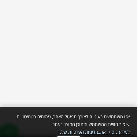
אנו משתמשים בעוגיות לצורך תפעול האתר, ניתוחים סטטיסטיים,
שיפור חוויית המשתמש והתוכן המוצג באתר.
למידע נוסף ראו במדיניות הפרטיות שלנו