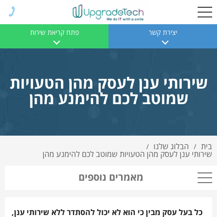
יצירת קשר
פתח קריאת שירות
שירותי ענן לעסק מהן הטעויות
שמוטב לכם להימנע מהן
בית
הבלוג שלנו
/
/
שירותי ענן לעסק מהן הטעויות שמוטב לכם להימנע מהן
מאמרים נוספים
כל בעל עסק מבין כי הוא לא יכול להסתדר ללא שירותי ענן,