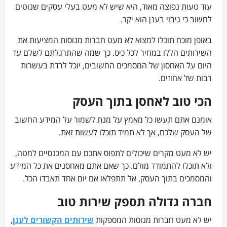
עוד טעות נפוצה מאוד, היא שיש לא מעט בעלי עסקים שנוטים
לחשוב כי גיבוי בענן הוא יקר.
באופן מוכח תוכלו למצוא לא מעט חברות מנוסות המציעות את
השירותים הללו במחיר לכל כיס. כך שמה שהתרגלתם לשלם עד
היום על האחסון של המסמכים החשובים, יוכל לרדת בעשרות
רבות של אחוזים.
הכי טוב לאחסן בתוך העסק
אומנם אתם תעשו כל מאמץ על מנת לשמור על המידע החשוב
של העסק שלכם, אך לא תמיד תוכלו לעשות זאת.
יש לא מעט מקרים שיכולים לתפוס אתכם עם המכנסיים למטה,
ולא תוכלו להתמודד מולם. כך שאם אתם מאחסנים את כל המידע
והמסמכים בתוך העסק, אל תתפלאו אם יום אחד תאבדו הכל.
חברה גדולה תספק שירות טוב
יש לא מעט חברות מנוסות המספקות
שירותים הקשורים לענן
,