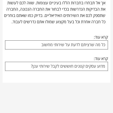
אך אל תבחרו בחברות הללו בעיניים עצומות. שווה לכם לעשות
את הבדיקות הנדרשות בכדי לבחור את החברה הנכונה, החברה
שתספק לכם את השירותים האידיאליים. בדיוק כמו שאתם בוחרים
כל חברה אחרת וכל בעל מקצוע שמולו אתם נדרשים לעבוד.
קרא עוד:
כל מה שרציתם לדעת על שירותי מחשוב
קרא עוד:
מדוע עסקים קטנים חוששים לקבל שירותי ענן?