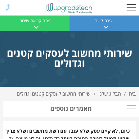
יצירת קשר
פתח קריאת שירות
שירותי מחשוב לעסקים קטנים
וגדולים
בית
הבלוג שלנו
שירותי מחשוב לעסקים קטנים וגדולים
/
/
מאמרים נוספים
כיום, לא קיים עסק שלא עובד עם רשת מחשבים ושלא צריך