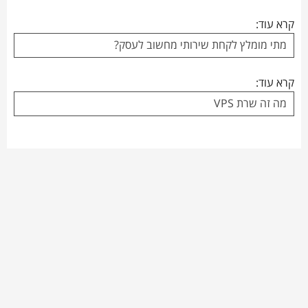
קרא עוד:
מתי מומלץ לקחת שירותי מחשוב לעסק?
קרא עוד:
מה זה שרת VPS