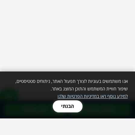
אנו משתמשים בעוגיות לצורך תפעול האתר, ניתוחים סטטיסטיים,
שיפור חוויית המשתמש והתוכן המוצג באתר.
למידע נוסף ראו במדיניות הפרטיות שלנו
הבנתי
השאר פרטים
חייג עכשיו