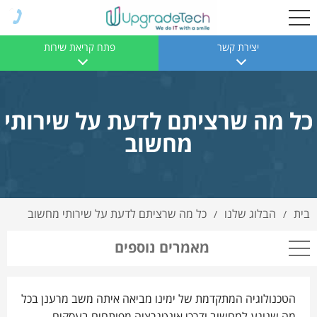
יצירת קשר
פתח קריאת שירות
כל מה שרציתם לדעת על שירותי
מחשוב
בית
הבלוג שלנו
כל מה שרציתם לדעת על שירותי מחשוב
/
/
מאמרים נוספים
הטכנולוגיה המתקדמת של ימינו מביאה איתה משב מרענן בכל