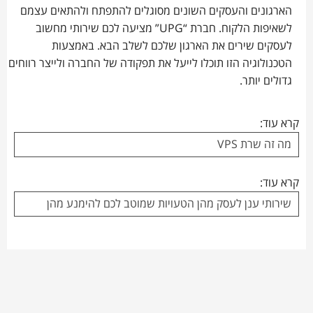
הארגונים והעסקים השונים מסוגלים להתפתח ולהתאים עצמם
לשאיפות הלקוח. חברת “UPG” מציעה לכם שירותי מחשוב
לעסקים שירים את הארגון שלכם לשלב הבא. באמצעות
הטכנולוגיה הזו תוכלו לייעל את תפקודה של החברה ולייצר רווחים
גדולים יותר.
קרא עוד:
מה זה שרת VPS
קרא עוד:
שירותי ענן לעסק מהן הטעויות שמוטב לכם להימנע מהן