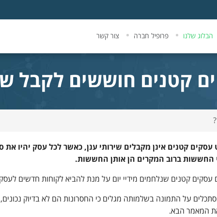
הבלוג שלנו
פרופיל חברה
צור קשר
ם קטנים חוששים לקבל שיר
?
עסקים קטנים אינן מקבלים שירותי ענן, כאשר לכל עסק יהיו את ס
 החששות ברוב המקרים הן אותן החששות.
 עסקים קטנים שנלחמים מידיי יום על מנת להביא לקוחות חדשים לעסק,
תכלים על התמונה בשלמותה מגלים כי החסרונות הם לא בדיוק נכונים, ו
ת המאמר הבא.