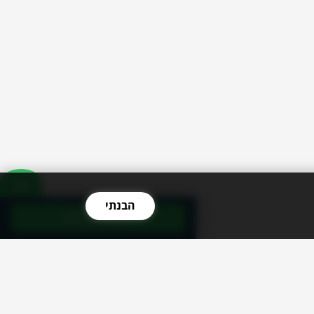
הבנתי
השאר פרטים