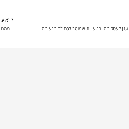
קרא עוד
 ענן לעסק מהן הטעויות שמוטב לכם להימנע מהן
מהם ה