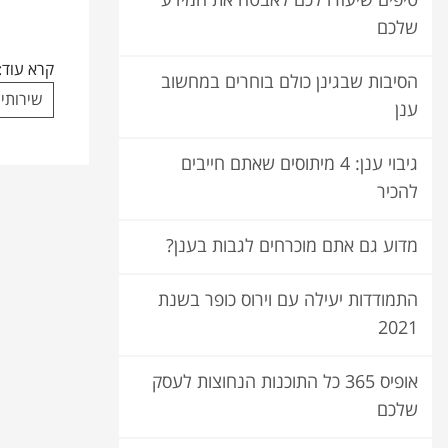
טיפים שיעזרו לכם לאבטח את המידע
שלכם
קרא עוד:
הסיבות שבגינן כולם בוחרים במחשוב
שירותי
ענן
גיבוי ענן: 4 מיתוסים שאתם חייבים
להכיר
מדוע גם אתם מוכרחים לגבות בענן?
התמודדות יעילה עם וירוס כופר בשנת
2021
אופיס 365 כל התוכנות הנחוצות לעסק
שלכם