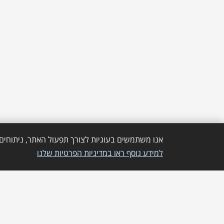
אנו משתמשים בעוגיות לצורך תפעול האתר, ניתוחים 
למידע נוסף ראו במדיניות הפרטיות שלנו
שירותי מחשוב לעסקים
שירותי ענן