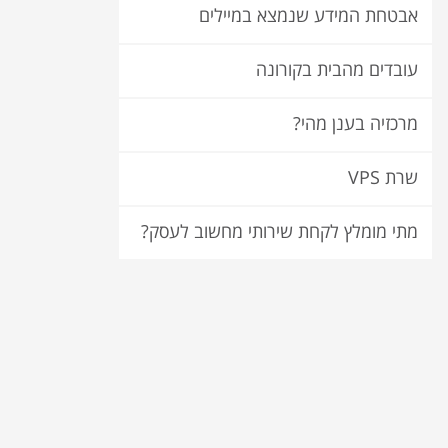
אבטחת המידע שנמצא במיילים
עובדים מהבית בקורונה
מרכזיה בענן מהי?
שרת VPS
מתי מומלץ לקחת שירותי מחשוב לעסק?