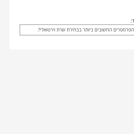
:
פרמטרים החשובים ביותר בבחירת שרת וירטואלי?