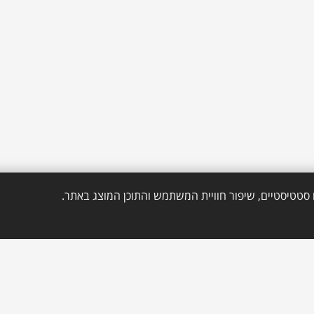
סטטיסטיים, שיפור חוויית המשתמש והתוכן המוצג באתר.
חפשו אותנו