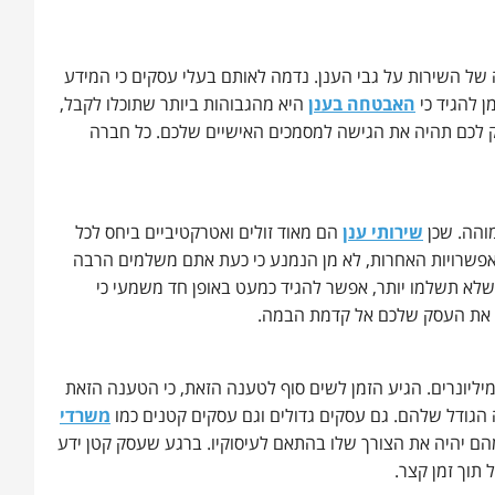
ל השירות על גבי הענן. נדמה לאותם בעלי עסקים כי המידע
ן להגיד כי
האבטחה בענן
היא מהגבוהות ביותר שתוכלו לקבל,
רק לכם תהיה את הגישה למסמכים האישיים שלכם. כל חברה
והה. שכן
שירותי ענן
הם מאוד זולים ואטרקטיביים ביחס לכל
שרויות האחרות, לא מן הנמנע כי כעת אתם משלמים הרבה
שלא תשלמו יותר, אפשר להגיד כמעט באופן חד משמעי כי
ת את העסק שלכם אל קדמת הבמה.
מיליונרים. הגיע הזמן לשים סוף לטענה הזאת, כי הטענה הזאת
ה הגודל שלהם. גם עסקים גדולים וגם עסקים קטנים כמו
משרדי
מהם יהיה את הצורך שלו בהתאם לעיסוקיו. ברגע שעסק קטן ידע
 תוך זמן קצר.